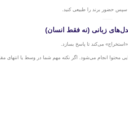
و سپس حضور برند را طبیعی کنید.
ی محتوا انجام می‌شود. اگر نکته مهم شما در وسط یا انتهای مقال