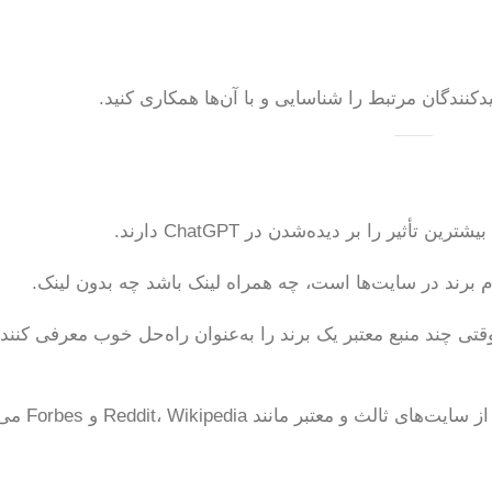
أثیر را بر دیده‌شدن در ChatGPT دارند.
م برند در سایت‌ها است، چه همراه لینک باشد چه بدون لینک.
وقتی چند منبع معتبر یک برند را به‌عنوان راه‌حل خوب معرفی کنند،
ر مانند Reddit، Wikipedia و Forbes می‌آید.