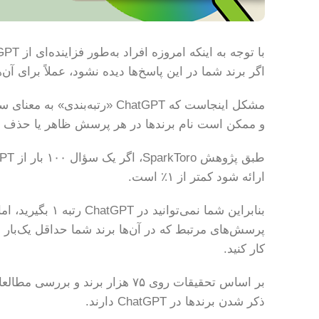
اگر برند شما در این پاسخ‌ها دیده نشود، عملاً برای آن‌
مشکل اینجاست که ChatGPT «رتبه
و ممکن است نام برندها در هر پرسش ظاهر یا حذف 
ارائه شود کمتر از ۱٪ است.
بنابراین شما نمی
پرسش‌های مرتبط که در آن‌ها برند شما حداقل یک‌بار 
کار کنید.
بر اساس تحقیقات روی ۷۵ هزار بر
ذکر شدن برندها در ChatGPT دارند.