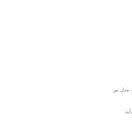
 مدل نیز