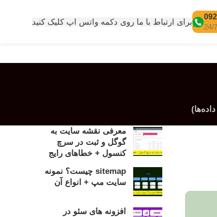
092
برای ارتباط با ما روی دکمه واتس اپ کلیک کنید
معرفی نقشه سایت به
گوگل و ثبت در سرچ
کنسول + خطاهای رایج
sitemap چیست؟ نمونه
سایت مپ + انواع آن
افزونه های سئو در