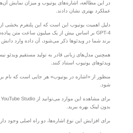
عملکرد بهتری نشان دادند.
دلیل اهمیت یوتیوب این است که این پلتفرم بخشی از
GPT-4 بر اساس بیش از یک میلیون ساعت متن پیاده
برند شما در ویدئوها ذکر می‌شود، آن داده وارد دانش
همچنین مدل‌های زبانی قادر به تولید مستقیم ویدئو نیس
ویدئوهای یوتیوب استناد کنند.
منظور از «اشاره در یوتیوب» هر جایی است که نام برند 
شود.
بدون لینک بهره ببرید.
برای افزایش این نوع اشاره‌ها، دو راه اصلی وجود دارد