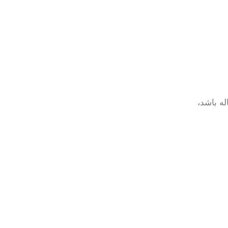
ه باشد،