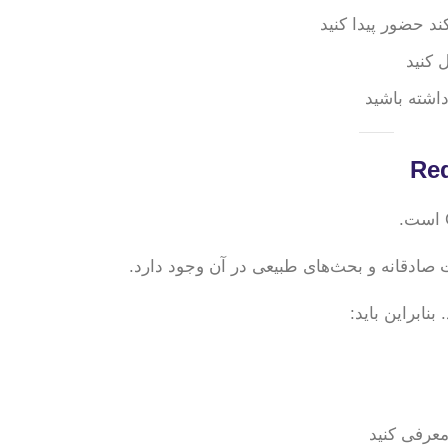
اشته باشید
 صادقانه و بحث‌های طبیعی در آن وجود دارد.
عرفی کنید