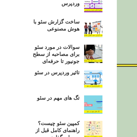
وردپرس
ساخت گزارش سئو با
هوش مصنوعی
سوالات در مورد سئو
برای مصاحبه از سطح
جونیور تا حرفه‌ای
تاثیر وردپرس در سئو
تگ های مهم در سئو
کمپین سئو چیست؟
راهنمای کامل قبل از