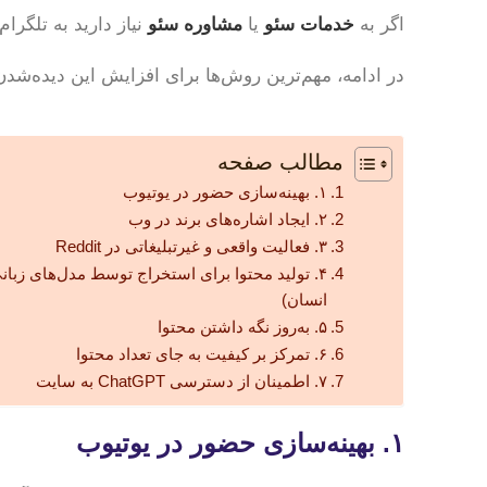
اگر به
خدمات سئو
یا
مشاوره سئو
نیاز دارید به تلگرا
در ادامه، مهم‌ترین روش‌ها برای افزایش این دیده‌شد
مطالب صفحه
۱. بهینه‌سازی حضور در یوتیوب
۲. ایجاد اشاره‌های برند در وب
۳. فعالیت واقعی و غیرتبلیغاتی در Reddit
۴. تولید محتوا برای استخراج توسط مدل‌های زبان
انسان)
۵. به‌روز نگه داشتن محتوا
۶. تمرکز بر کیفیت به جای تعداد محتوا
۷. اطمینان از دسترسی ChatGPT به سایت
۱. بهینه‌سازی حضور در یوتیوب