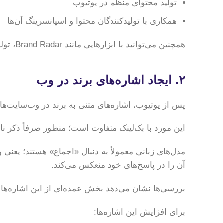
تولید محتوای منظم در یوتیوب
همکاری با تولیدکنندگان محتوا و اسپانسرینگ آن‌ها
همچنین می‌توانید با ابزارهایی مانند Brand Radar، تولیدکنندگان مرتبط را شناسایی و با آن‌ها همکاری کنید.
۲. ایجاد اشاره‌های برند در وب
پس از یوتیوب، اشاره‌های متنی به برند در وب‌سایت‌ها بیشترین ت
این مورد با بک‌لینک متفاوت است؛ منظور صرفاً ذکر نا
مدل‌های زبانی معمولاً به دنبال «اجماع» هستند؛ یعنی 
آن را در پاسخ‌های خود منعکس می‌کند.
بررسی‌ها نشان می‌دهد بخش عمده‌ای از این اشاره‌ها از سایت‌های ثالث و معتب
برای افزایش این اشاره‌ها: