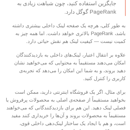
جایگزین استفاده کنید، چون شباهت زیادی به
PageRank گوگل دارد.
به طور کلی، هرچه یک صفحه لینک داخلی بیشتری داشته
باشد، PageRank بالاتری خواهد داشت. اما همه چیز به
کمیت نیست — کیفیت لینک هم نقش حیاتی دارد.
علاوه بر انتقال اعتبار، لینک‌های داخلی به بازدیدکنندگان
امکان می‌دهند مستقیماً به محتوایی که می‌خواهید نشان
دهید بروند، و به شما این امکان را می‌دهد که تجربه‌ی
کاربری را کنترل کنید.
برای مثال، اگر یک فروشگاه اینترنتی دارید، ممکن است
بخواهید مستقیماً از صفحه‌ی اصلی به محصولات پرفروش یا
فصلی لینک دهید. این هم برای بازدیدکنندگانی که می‌خواهند
مستقیماً به محصولات بروند و آن‌ها را خریداری کنند مفید
است، و هم با ایجاد یک ساختار لینک‌دهی داخلی قوی،