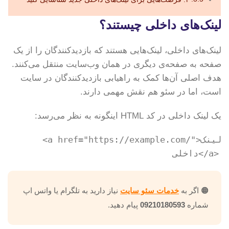
لینک‌های داخلی چیستند؟
لینک‌های داخلی، لینک‌هایی هستند که بازدیدکنندگان را از یک
صفحه به صفحه‌ی دیگری در همان وب‌سایت منتقل می‌کنند.
هدف اصلی آن‌ها کمک به راهیابی بازدیدکنندگان در سایت
است، اما در سئو هم نقش مهمی دارند.
یک لینک داخلی در کد HTML اینگونه به نظر می‌رسد:
<a href="https://example.com/">لینک
داخلی</a>
🟠 اگر به
خدمات سئو سایت
نیاز دارید به تلگرام یا واتس اپ
شماره
09210180593
پیام دهید.