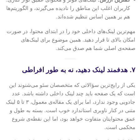
کاربران اغلب این مناطق را نادیده می‌گیرند، و الگوریتم‌ها
هم بر همین اساس تنظیم شده‌اند.
مهم‌ترین لینک‌های داخلی خود را در ابتدای محتوا، در صورت
امکان بالای تا قرار دهید. همین موضوع برای لینک‌های
صفحه‌ی اصلی شما هم صدق می‌کند.
۷. هدفمند لینک دهید، نه به طور افراطی
یکی از رایج‌ترین سؤالاتی که متخصصان سئو می‌شنوند این
است که یک صفحه باید چند لینک داخلی داشته باشد. عدد
جادویی وجود ندارد، اما برای یک مقاله‌ی معمول، ۳ تا ۵ لینک
متنی در کنار ناوبری استاندارد خوب است. بسته به طول و
عمق محتوایتان متفاوت خواهد بود، اما این نقطه‌ی شروع
محکمی است.