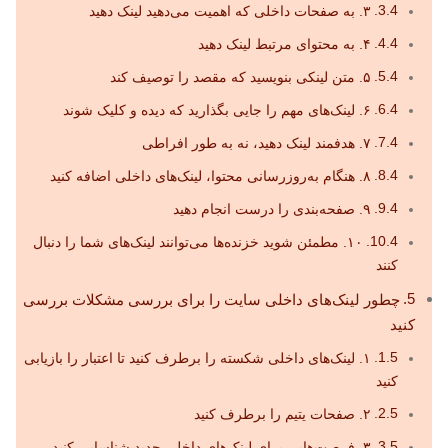
۳. به صفحات داخلی که اهمیت می‌دهید لینک دهید
۴. به محتوای مرتبط لینک دهید
۵. متن لینکی بنویسید که مقصد را توصیف کند
۶. لینک‌های مهم را جایی بگذارید که دیده و کلیک شوند
۷. هدفمند لینک دهید، نه به طور افراطی
۸. هنگام به‌روزرسانی محتوا، لینک‌های داخلی اضافه کنید
۹. صفحه‌بندی را درست انجام دهید
۱۰. مطمئن شوید خزنده‌ها می‌توانند لینک‌های شما را دنبال
کنند
چطور لینک‌های داخلی سایت را برای بررسی مشکلات بررسی
کنید
۱. لینک‌های داخلی شکسته را برطرف کنید تا اعتبار را بازیابی
کنید
۲. صفحات یتیم را برطرف کنید
۳. فرصت‌هایی برای لینک‌های داخلی جدید شناسایی کنید