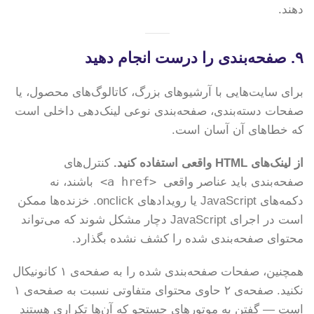
دهند.
۹. صفحه‌بندی را درست انجام دهید
برای سایت‌هایی با آرشیوهای بزرگ، کاتالوگ‌های محصول، یا
صفحات دسته‌بندی، صفحه‌بندی نوعی لینک‌دهی داخلی است
که خطاهای آن آسان است.
از لینک‌های HTML واقعی استفاده کنید.
کنترل‌های
<a href>
صفحه‌بندی باید عناصر واقعی
باشند، نه
دکمه‌های JavaScript یا رویدادهای onclick. خزنده‌ها ممکن
است در اجرای JavaScript دچار مشکل شوند که می‌تواند
محتوای صفحه‌بندی شده را کشف نشده بگذارد.
همچنین، صفحات صفحه‌بندی شده را به صفحه‌ی ۱ کانونیکال
نکنید. صفحه‌ی ۲ حاوی محتوای متفاوتی نسبت به صفحه‌ی ۱
است — گفتن به موتورهای جستجو که آن‌ها تکراری هستند