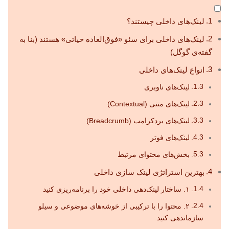
لینک‌های داخلی چیستند؟
لینک‌های داخلی برای سئو «فوق‌العاده حیاتی» هستند (بنا به
گفته‌ی گوگل)
انواع لینک‌های داخلی
لینک‌های ناوبری
لینک‌های متنی (Contextual)
لینک‌های بردکرامب (Breadcrumb)
لینک‌های فوتر
بخش‌های محتوای مرتبط
بهترین استراتژی لینک سازی داخلی
۱. ساختار لینک‌دهی داخلی خود را برنامه‌ریزی کنید
۲. محتوا را با ترکیبی از خوشه‌های موضوعی و سیلو
سازماندهی کنید