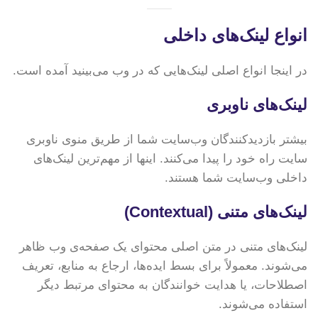
انواع لینک‌های داخلی
در اینجا انواع اصلی لینک‌هایی که در وب می‌بینید آمده است.
لینک‌های ناوبری
بیشتر بازدیدکنندگان وب‌سایت شما از طریق منوی ناوبری
سایت راه خود را پیدا می‌کنند. اینها از مهم‌ترین لینک‌های
داخلی وب‌سایت شما هستند.
لینک‌های متنی (Contextual)
لینک‌های متنی در متن اصلی محتوای یک صفحه‌ی وب ظاهر
می‌شوند. معمولاً برای بسط ایده‌ها، ارجاع به منابع، تعریف
اصطلاحات، یا هدایت خوانندگان به محتوای مرتبط دیگر
استفاده می‌شوند.