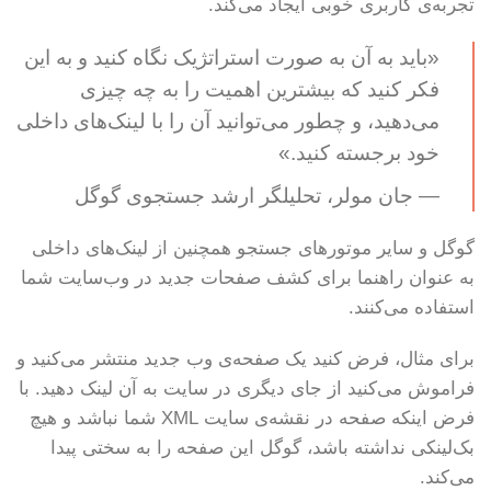
تجربه‌ی کاربری خوبی ایجاد می‌کند.
«باید به آن به صورت استراتژیک نگاه کنید و به این
فکر کنید که بیشترین اهمیت را به چه چیزی
می‌دهید، و چطور می‌توانید آن را با لینک‌های داخلی
خود برجسته کنید.»
— جان مولر، تحلیلگر ارشد جستجوی گوگل
گوگل و سایر موتورهای جستجو همچنین از لینک‌های داخلی
به عنوان راهنما برای کشف صفحات جدید در وب‌سایت شما
استفاده می‌کنند.
برای مثال، فرض کنید یک صفحه‌ی وب جدید منتشر می‌کنید و
فراموش می‌کنید از جای دیگری در سایت به آن لینک دهید. با
فرض اینکه صفحه در نقشه‌ی سایت XML شما نباشد و هیچ
بک‌لینکی نداشته باشد، گوگل این صفحه را به سختی پیدا
می‌کند.