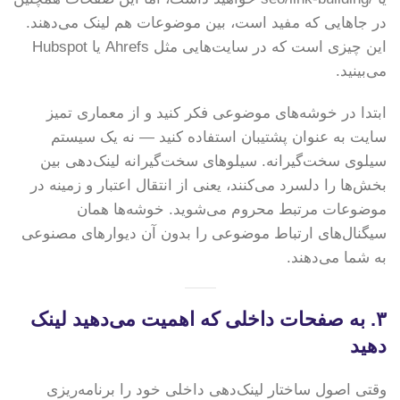
در جاهایی که مفید است، بین موضوعات هم لینک می‌دهند.
این چیزی است که در سایت‌هایی مثل Ahrefs یا Hubspot
می‌بینید.
ابتدا در خوشه‌های موضوعی فکر کنید و از معماری تمیز
سایت به عنوان پشتیبان استفاده کنید — نه یک سیستم
سیلوی سخت‌گیرانه. سیلوهای سخت‌گیرانه لینک‌دهی بین
بخش‌ها را دلسرد می‌کنند، یعنی از انتقال اعتبار و زمینه در
موضوعات مرتبط محروم می‌شوید. خوشه‌ها همان
سیگنال‌های ارتباط موضوعی را بدون آن دیوارهای مصنوعی
به شما می‌دهند.
۳. به صفحات داخلی که اهمیت می‌دهید لینک
دهید
وقتی اصول ساختار لینک‌دهی داخلی خود را برنامه‌ریزی