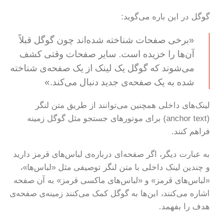
گوگل در این باره می‌گوید:
«برخی صفحات شناخته شده‌اند چون گوگل قبلاً
آن‌ها را خزیده است. سایر صفحات وقتی کشف
می‌شوند که گوگل یک لینک از یک صفحه‌ی شناخته
شده به یک صفحه‌ی جدید دنبال می‌کند.»
لینک‌های داخلی همچنین می‌توانند از طریق متن لنگر
(anchor text) برای موتورهای جستجو مثل گوگل زمینه
فراهم کنند.
به عبارت دیگر، اگر صفحه‌ای درباره‌ی لباس‌های قرمز دارید
و چندین لینک داخلی با متن لنگر توصیفی مثل «لباس‌ها»،
«لباس‌های قرمز» و «لباس‌های ماکسی قرمز» به آن صفحه
اشاره می‌کنند، این‌ها به گوگل کمک می‌کنند زمینه‌ی صفحه‌ی
هدف را بفهمد.