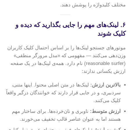
مختلف کلیدواژه را پوشش دهند.
۶. لینک‌های مهم را جایی بگذارید که دیده و
کلیک شوند
موتورهای جستجو لینک‌ها را بر اساس احتمال کلیک کاربران
وزن‌دهی می‌کنند — مفهومی که «مدل مرورگر منطقی»
(reasonable surfer) نام دارد. همه‌ی لینک‌ها در یک صفحه
ارزش یکسانی ندارند:
بالاترین ارزش:
لینک‌ها در متن اصلی محتوا. اینها متنی،
سردبیری، و در جایی قرار دارند که خوانندگان درگیر واقعاً
کلیک می‌کنند.
ارزش متوسط:
ناوبری و نان‌خرده‌ها. برای ساختار مهم
هستند اما به عنوان عناصر قالب تخفیف می‌خورند.
کمترین ارزش:
لینک‌های فوتر و محتوای عمیق نوار کناری.