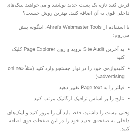
فرض کنید تازه یک پست جدید نوشتید و می‌خواهید لینک‌های
داخلی قوی به آن اضافه کنید. بهترین روش چیست؟
با استفاده از Ahrefs Webmaster Tools، اینگونه پیش
می‌روم:
به آخرین Site Audit بروید و روی Page Explorer کلیک
کنید
کلیدواژه‌ی خود را در نوار جستجو وارد کنید (مثلاً «online
advertising»)
فیلتر را به Page text تغییر دهید
نتایج را بر اساس ترافیک ارگانیک مرتب کنید
وقتی لیست را داشتید، فقط باید آن را مرور کنید و لینک‌های
داخلی به صفحه‌ی جدید خود را در این صفحات قوی اضافه
کنید.