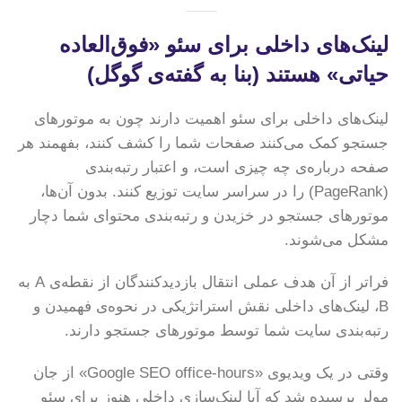
لینک‌های داخلی برای سئو «فوق‌العاده
حیاتی» هستند (بنا به گفته‌ی گوگل)
لینک‌های داخلی برای سئو اهمیت دارند چون به موتورهای
جستجو کمک می‌کنند صفحات شما را کشف کنند، بفهمند هر
صفحه درباره‌ی چه چیزی است، و اعتبار رتبه‌بندی
(PageRank) را در سراسر سایت توزیع کنند. بدون آن‌ها،
موتورهای جستجو در خزیدن و رتبه‌بندی محتوای شما دچار
مشکل می‌شوند.
فراتر از آن هدف عملی انتقال بازدیدکنندگان از نقطه‌ی A به
B، لینک‌های داخلی نقش استراتژیکی در نحوه‌ی فهمیدن و
رتبه‌بندی سایت شما توسط موتورهای جستجو دارند.
وقتی در یک ویدیوی «Google SEO office-hours» از جان
مولر پرسیده شد که آیا لینک‌سازی داخلی هنوز برای سئو