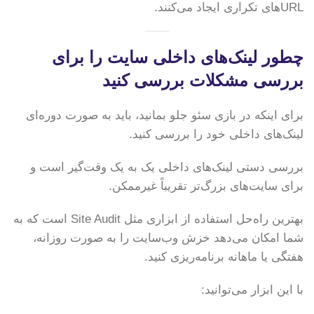
URLهای تکراری ایجاد می‌کنند.
چطور لینک‌های داخلی سایت را برای
بررسی مشکلات بررسی کنید
برای اینکه در بازی سئو جلو بمانید، باید به صورت دوره‌ای
لینک‌های داخلی خود را بررسی کنید.
بررسی دستی لینک‌های داخلی یک به یک وقت‌گیر است و
برای سایت‌های بزرگ‌تر تقریباً غیرممکن.
بهترین راه‌حل استفاده از ابزاری مثل Site Audit است که به
شما امکان می‌دهد خزش وب‌سایت را به صورت روزانه،
هفتگی یا ماهانه برنامه‌ریزی کنید.
با این ابزار می‌توانید: