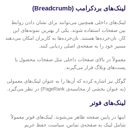
لینک‌های بردکرامب (Breadcrumb)
لینک‌های داخلی همچنین می‌توانند برای نشان دادن روابط
بین صفحات استفاده شوند. یکی از بهترین نمونه‌های این
کار، نان‌خرده‌ها هستند. نان‌خرده‌ها به کاربران امکان می‌دهند
مسیر خود را به صفحه‌ی اصلی ردیابی کنند.
معمولاً در بالای صفحات داخلی مثل صفحات محصول یا
پست‌های وبلاگ قرار می‌گیرند.
گوگل نیز اشاره کرده که آن‌ها را به عنوان لینک‌های معمولی
(به عنوان بخشی از محاسبه‌ی PageRank) در نظر می‌گیرد.
لینک‌های فوتر
اینها در پایین صفحه ظاهر می‌شوند. لینک‌های فوتر معمولاً
شامل لینک به صفحه‌ی تماس، سیاست حفظ حریم