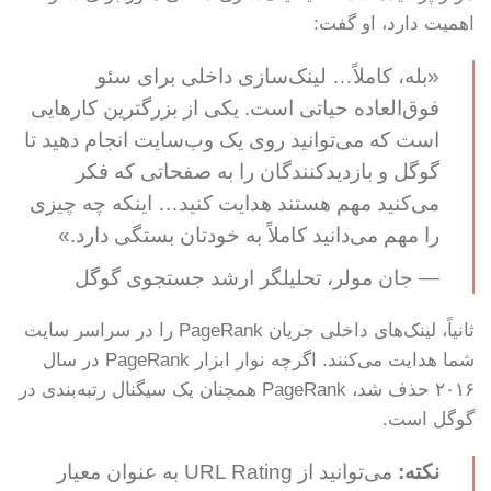
اهمیت دارد، او گفت:
«بله، کاملاً… لینک‌سازی داخلی برای سئو
فوق‌العاده حیاتی است. یکی از بزرگترین کارهایی
است که می‌توانید روی یک وب‌سایت انجام دهید تا
گوگل و بازدیدکنندگان را به صفحاتی که فکر
می‌کنید مهم هستند هدایت کنید… اینکه چه چیزی
را مهم می‌دانید کاملاً به خودتان بستگی دارد.»
— جان مولر، تحلیلگر ارشد جستجوی گوگل
ثانیاً، لینک‌های داخلی جریان PageRank را در سراسر سایت
شما هدایت می‌کنند. اگرچه نوار ابزار PageRank در سال
۲۰۱۶ حذف شد، PageRank همچنان یک سیگنال رتبه‌بندی در
گوگل است.
نکته:
می‌توانید از URL Rating به عنوان معیار