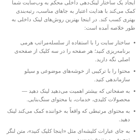
ایجاد یک ساختار لینک‌دهی داخلی محکم به وب‌سایت شما
کمک می‌کند با هدایت اعتبار به جاهای مناسب، رتبه‌بندی
بهتری کسب کند. در اینجا بهترین روش‌های لینک داخلی به
طور خلاصه آمده است:
ساختار سایت را با استفاده از سلسله‌مراتب هرمی
برنامه‌ریزی کنید؛ هر صفحه را در سه کلیک از صفحه‌ی
اصلی نگه دارید.
محتوا را با ترکیبی از خوشه‌های موضوعی و سیلو
سازماندهی کنید.
به صفحاتی که بیشتر اهمیت می‌دهید لینک دهید —
محصولات کلیدی، خدمات، یا محتوای سنگ‌بنایی.
به محتوای مرتبطی که واقعاً به خواننده کمک می‌کند لینک
دهید.
به جای عبارات کلیشه‌ای مثل «اینجا کلیک کنید»، متن لنگر
توصیفی و متنوع بنویسید.