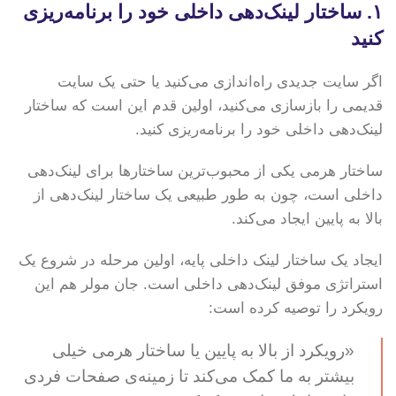
۱. ساختار لینک‌دهی داخلی خود را برنامه‌ریزی
کنید
اگر سایت جدیدی راه‌اندازی می‌کنید یا حتی یک سایت
قدیمی را بازسازی می‌کنید، اولین قدم این است که ساختار
لینک‌دهی داخلی خود را برنامه‌ریزی کنید.
ساختار هرمی یکی از محبوب‌ترین ساختارها برای لینک‌دهی
داخلی است، چون به طور طبیعی یک ساختار لینک‌دهی از
بالا به پایین ایجاد می‌کند.
ایجاد یک ساختار لینک داخلی پایه، اولین مرحله در شروع یک
استراتژی موفق لینک‌دهی داخلی است. جان مولر هم این
رویکرد را توصیه کرده است:
«رویکرد از بالا به پایین یا ساختار هرمی خیلی
بیشتر به ما کمک می‌کند تا زمینه‌ی صفحات فردی