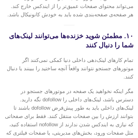
می‌تواند محتوای صفحات عمیق‌تر را از ایندکس خارج کند.
هر صفحه‌ی صفحه‌بندی شده باید به خودش کانونیکال باشد.
۱۰. مطمئن شوید خزنده‌ها می‌توانند لینک‌های
شما را دنبال کنند
تمام کارهای لینک‌دهی داخلی دنیا کمکی نمی‌کنند اگر
موتورهای جستجو نتوانند واقعاً آنچه ساختید را ببینند یا دنبال
کنند.
مگر اینکه نخواهید یک صفحه در موتورهای جستجو در
دسترس باشد، لینک‌های داخلی را dofollow نگه دارید.
لینک‌های داخلی باید به طور پیش‌فرض dofollow باشند تا
بتوانند ارزش را بین صفحات منتقل کنند. فقط برای صفحاتی
که نیازی به ایندکس شدن ندارند از nofollow استفاده کنید،
مثل صفحات ورود، بخش‌های مدیریتی، یا صفحات فیلتری که