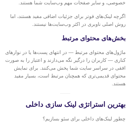
خصوصی، و سایر صفحات مهم وب‌سایت شما هستند.
اگرچه لینک‌های فوتر برای جزئیات اضافی مفید هستند، اما
روش اصلی ناوبری در اکثر وب‌سایت‌ها نیستند.
بخش‌های محتوای مرتبط
ماژول‌های محتوای مرتبط — در انتهای پست‌ها یا در نوارهای
کناری — کاربران را درگیر نگه می‌دارند و اعتبار را به صورت
افقی در سراسر سایت شما پخش می‌کنند. برای نمایش
محتوای قدیمی‌تری که همچنان مرتبط است، بسیار مفید
هستند.
بهترین استراتژی لینک سازی داخلی
چطور لینک‌های داخلی برای سئو بسازیم؟