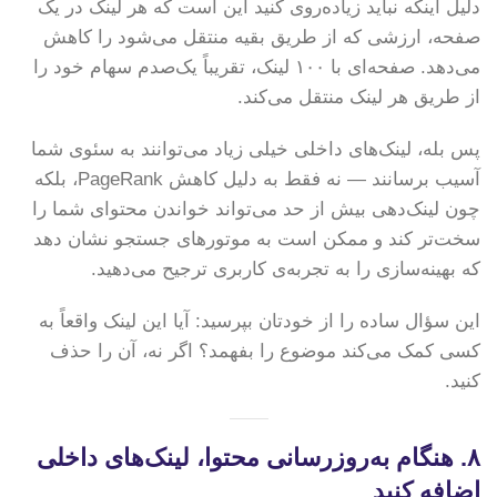
دلیل اینکه نباید زیاده‌روی کنید این است که هر لینک در یک
صفحه، ارزشی که از طریق بقیه منتقل می‌شود را کاهش
می‌دهد. صفحه‌ای با ۱۰۰ لینک، تقریباً یک‌صدم سهام خود را
از طریق هر لینک منتقل می‌کند.
پس بله، لینک‌های داخلی خیلی زیاد می‌توانند به سئوی شما
آسیب برسانند — نه فقط به دلیل کاهش PageRank، بلکه
چون لینک‌دهی بیش از حد می‌تواند خواندن محتوای شما را
سخت‌تر کند و ممکن است به موتورهای جستجو نشان دهد
که بهینه‌سازی را به تجربه‌ی کاربری ترجیح می‌دهید.
این سؤال ساده را از خودتان بپرسید: آیا این لینک واقعاً به
کسی کمک می‌کند موضوع را بفهمد؟ اگر نه، آن را حذف
کنید.
۸. هنگام به‌روزرسانی محتوا، لینک‌های داخلی
اضافه کنید