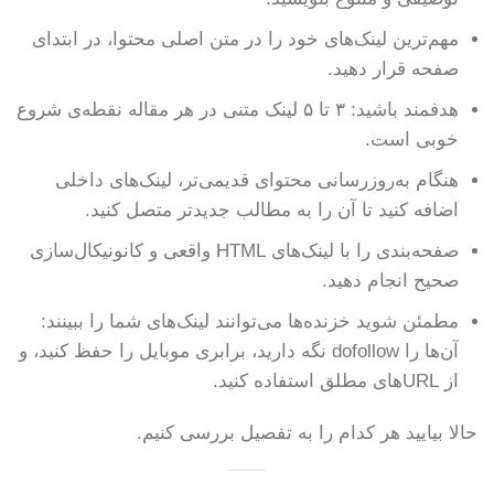
مهم‌ترین لینک‌های خود را در متن اصلی محتوا، در ابتدای
صفحه قرار دهید.
هدفمند باشید: ۳ تا ۵ لینک متنی در هر مقاله نقطه‌ی شروع
خوبی است.
هنگام به‌روزرسانی محتوای قدیمی‌تر، لینک‌های داخلی
اضافه کنید تا آن را به مطالب جدیدتر متصل کنید.
صفحه‌بندی را با لینک‌های HTML واقعی و کانونیکال‌سازی
صحیح انجام دهید.
مطمئن شوید خزنده‌ها می‌توانند لینک‌های شما را ببینند:
آن‌ها را dofollow نگه دارید، برابری موبایل را حفظ کنید، و
از URLهای مطلق استفاده کنید.
حالا بیایید هر کدام را به تفصیل بررسی کنیم.