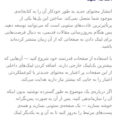
انتشار محتوای جدید به طور خودکار آن را به کتابخانه‌ی
موجود شما متصل نمی‌کند. ساختن این پل‌ها یکی از
پرتأثیرترین عادت‌های سئویی است که می‌توانید توسعه دهید.
پس هنگام به‌روزرسانی مقالات قدیمی، به دنبال فرصت‌هایی
برای لینک دادن به صفحاتی که از آن زمان منتشر کرده‌اید
باشید.
با استفاده از صفحات قدرتمند خود شروع کنید — آن‌هایی که
بیشترین بک‌لینک خارجی دارند. اضافه کردن لینک‌های داخلی
از این صفحات پر اعتبار به محتوای جدیدتر یا کم‌عملکردتر،
اعتبار را به جایی که بیشتر نیاز دارید هدایت می‌کند.
اگر درباره‌ی یک موضوع به طور گسترده نوشتید بدون اینکه
آن را سازماندهی کنید، پس از آن به صورت پس‌نگرانه
خوشه بسازید — یک صفحه‌ی ستونی بسازید و همه‌ی
پست‌های مرتبط را به‌روز کنید تا به آن و به یکدیگر لینک