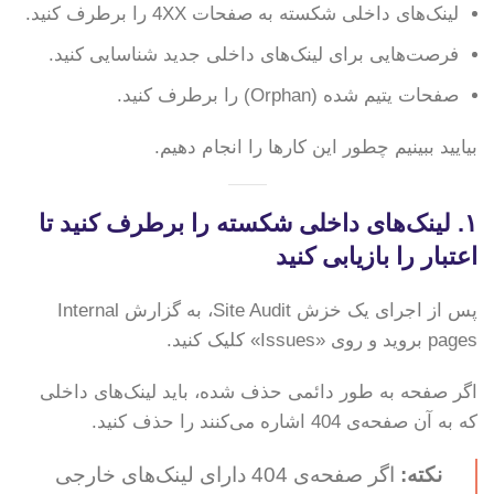
لینک‌های داخلی شکسته به صفحات 4XX را برطرف کنید.
فرصت‌هایی برای لینک‌های داخلی جدید شناسایی کنید.
صفحات یتیم شده (Orphan) را برطرف کنید.
بیایید ببینیم چطور این کارها را انجام دهیم.
۱. لینک‌های داخلی شکسته را برطرف کنید تا
اعتبار را بازیابی کنید
پس از اجرای یک خزش Site Audit، به گزارش Internal
pages بروید و روی «Issues» کلیک کنید.
اگر صفحه به طور دائمی حذف شده، باید لینک‌های داخلی
که به آن صفحه‌ی 404 اشاره می‌کنند را حذف کنید.
نکته:
اگر صفحه‌ی 404 دارای لینک‌های خارجی