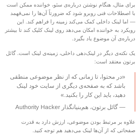
برای مثال، هنگام نوشتن درباره‌ی سئو، خواننده ممکن است
با اصطلاحات فنی روبرو شود که ضرورتاً آن‌ها را نمی‌فهمد
— اما لینک داخلی کمک می‌کند زمینه را فراهم کند. این
رویکرد به خواننده امکان می‌دهد روی لینک کلیک کند تا بیشتر
درباره‌ی آن موضوع یاد بگیرد.
یک نکته‌ی دیگر در لینک‌دهی داخلی، زمینه‌ی لینک است. گائل
برتون معتقد است:
«در محتوا، تا زمانی که از نظر موضوعی منطقی
باشد که به صفحه‌ی دیگری از سایت خود لینک
دهید، باید این کار را بکنید.»
— گائل برتون، هم‌بنیانگذار Authority Hacker
علاوه بر مرتبط بودن موضوعی، ارزش دارد به قدرت
صفحاتی که از آن‌ها لینک می‌دهید هم توجه کنید.