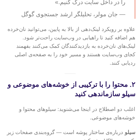
را در داخل سایت درک کنیم.»
— جان مولر، تحلیلگر ارشد جستجوی گوگل
علاوه بر رویکرد لینک‌دهی از بالا به پایین، می‌توانید نان‌خرده
هم اضافه کنید تا راهیابی در وب‌سایت راحت‌تر شود.
لینک‌های نان‌خرده به بازدیدکنندگان کمک می‌کنند بفهمند
کجای وب‌سایت هستند و مسیر خود را به صفحه‌ی اصلی
ردیابی کنند.
۲. محتوا را با ترکیبی از خوشه‌های موضوعی و
سیلو سازماندهی کنید
اغلب دو اصطلاح در اینجا می‌شنوید: سیلوهای محتوا و
خوشه‌های موضوعی.
سیلو
درباره‌ی ساختار پوشه است — گروه‌بندی صفحات زیر