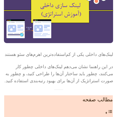
لینک‌های داخلی یکی از کم‌استفاده‌ترین اهرم‌های سئو هستند
در این راهنما نشان می‌دهم لینک‌های داخلی چطور کار
می‌کنند، چطور باید ساختار آن‌ها را طراحی کنید، و چطور به
صورت استراتژیک از آن‌ها برای بهبود رتبه‌بندی استفاده کنید.
مطالب صفحه