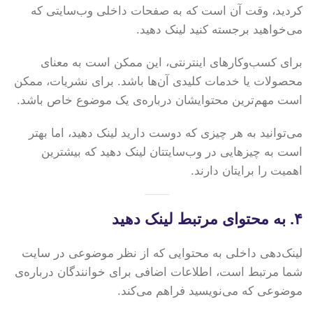
کردید، وقت آن است که به صفحات داخلی وب‌سایتی که
می‌خواهید برجسته کنید لینک دهید.
برای کسب‌وکارهای اینترنتی، این ممکن است به معنای
محصولات یا خدمات کلیدی آن‌ها باشد. برای نشریات، ممکن
است مهم‌ترین محتوایشان درباره‌ی یک موضوع خاص باشد.
می‌توانید به هر چیزی که دوست دارید لینک دهید، اما بهتر
است به چیزهایی در وب‌سایتتان لینک دهید که بیشترین
اهمیت را برایتان دارند.
۴. به محتوای مرتبط لینک دهید
لینک‌دهی داخلی به محتوایی که از نظر موضوعی در سایت
شما مرتبط است، اطلاعات اضافی برای خوانندگان درباره‌ی
موضوعی که می‌نویسید فراهم می‌کند.