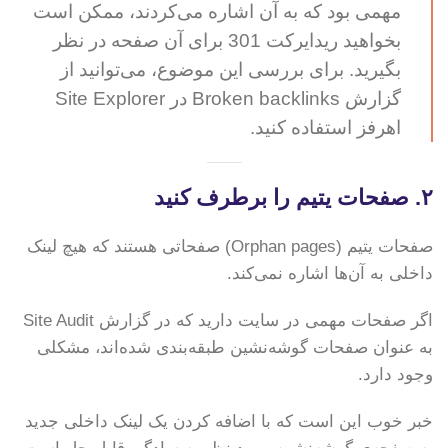
مهمی بود که به آن اشاره می‌کردند، ممکن است
بخواهید ریدایرکت 301 برای آن صفحه در نظر
بگیرید. برای بررسی این موضوع، می‌توانید از
گزارش Broken backlinks در Site Explorer
اهرفز استفاده کنید.
۲. صفحات یتیم را برطرف کنید
صفحات یتیم (Orphan pages) صفحاتی هستند که هیچ لینک
داخلی به آن‌ها اشاره نمی‌کند.
اگر صفحات مهمی در سایت دارید که در گزارش Site Audit
به عنوان صفحات گوشه‌نشین طبقه‌بندی شده‌اند، مشکلی
وجود دارد.
خبر خوب این است که با اضافه کردن یک لینک داخلی جدید