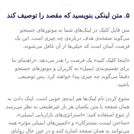
۵. متن لینکی بنویسید که مقصد را توصیف کند
متن قابل کلیک در لینک‌های شما به موتورهای جستجو
می‌گوید صفحه‌ی هدف درباره‌ی چه چیزی است. این یک
فرصت آسان است که خیلی‌ها از آن غافل می‌شوند.
«اینجا کلیک کنید» یک فرصت را هدر می‌دهد. «راهنمای ما
برای تقسیم‌بندی ایمیل» به کاربران و موتورهای جستجو
دقیقاً می‌گوید چه چیزی پیدا خواهند کرد. پس توصیفی
باشید.
متنوع کردن نام لینک‌ها هم ایده‌ی خوبی است. لینک دادن به
همان صفحه با متن یکسان هر بار غیرطبیعی به نظر می‌رسد.
از تنوع استفاده کنید: «استراتژی‌های بازاریابی ایمیلی»،
«ساختن لیست مشترکان» و «کمپین‌های ایمیلی مؤثر» همه
می‌توانند به همان صفحه اشاره کنند و در عین حال زوایای