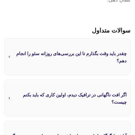
سوالات متداول
چقدر باید وقت بگذارم تا این بررسی‌های روزانه سئو را انجام
›
دهم؟
اگر افت ناگهانی در ترافیک دیدم، اولین کاری که باید بکنم
›
چیست؟