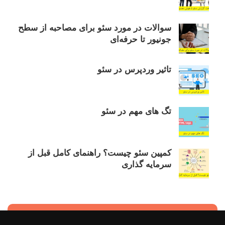
سوالات در مورد سئو برای مصاحبه از سطح
جونیور تا حرفه‌ای
تاثیر وردپرس در سئو
تگ های مهم در سئو
کمپین سئو چیست؟ راهنمای کامل قبل از
سرمایه گذاری