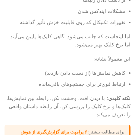
از دست دادن رتبه‌ها
مشکلات ایندکس شدن
تغییرات تکنیکال که روی قابلیت خزش تأثیر گذاشته
اما اینجاست که جالب می‌شود. گاهی کلیک‌ها پایین می‌آیند
اما نرخ کلیک بهتر می‌شود.
این معمولاً نشانه:
کاهش نمایش‌ها (از دست دادن بازدید)
ارتباط قوی‌تر برای جستجوهای باقی‌مانده
نکته کلیدی:
با دیدن افت، وحشت نکن. رابطه بین نمایش‌ها،
کلیک‌ها و نرخ کلیک را بررسی کن. آن رابطه داستان واقعی
را تعریف می‌کند.
برای مطالعه بیشتر:
۶ پرامپت برای گزارش‌گیری از هوش