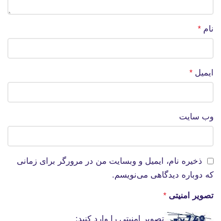
نام
*
ایمیل
*
وب‌ سایت
ذخیره نام، ایمیل و وبسایت من در مرورگر برای زمانی
که دوباره دیدگاهی می‌نویسم.
تصویر امنیتی
*
تصویر امنیتی را وارد کنید: