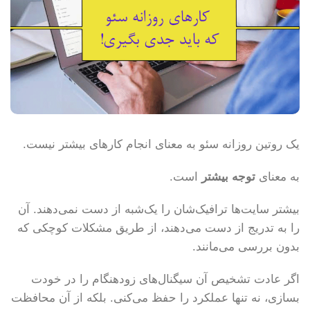
یک روتین روزانه سئو به معنای انجام کارهای بیشتر نیست.
به معنای
توجه بیشتر
است.
بیشتر سایت‌ها ترافیک‌شان را یک‌شبه از دست نمی‌دهند. آن
را به تدریج از دست می‌دهند، از طریق مشکلات کوچکی که
بدون بررسی می‌مانند.
اگر عادت تشخیص آن سیگنال‌های زودهنگام را در خودت
بسازی، نه تنها عملکرد را حفظ می‌کنی. بلکه از آن محافظت