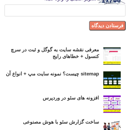
معرفی نقشه سایت به گوگل و ثبت در سرچ
کنسول + خطاهای رایج
sitemap چیست؟ نمونه سایت مپ + انواع آن
افزونه های سئو در وردپرس
ساخت گزارش سئو با هوش مصنوعی