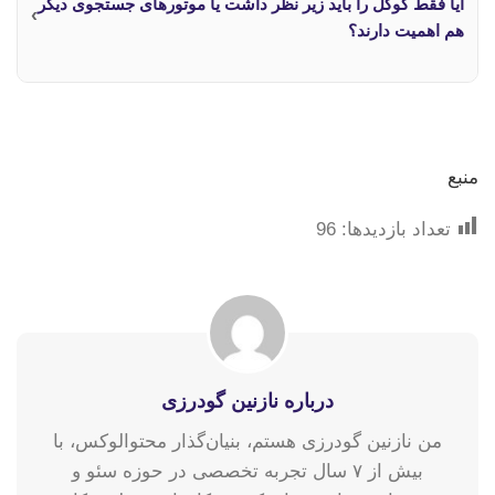
آیا فقط گوگل را باید زیر نظر داشت یا موتورهای جستجوی دیگر
›
هم اهمیت دارند؟
منبع
تعداد بازدیدها:
96
درباره نازنین گودرزی
من نازنین گودرزی هستم، بنیان‌گذار محتوالوکس، با
بیش از ۷ سال تجربه تخصصی در حوزه سئو و