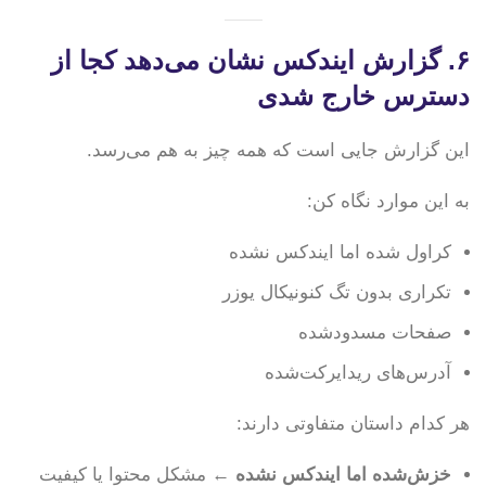
۶. گزارش ایندکس نشان می‌دهد کجا از
دسترس خارج شدی
این گزارش جایی است که همه چیز به هم می‌رسد.
به این موارد نگاه کن:
کراول شده اما ایندکس نشده
تکراری بدون تگ کنونیکال یوزر
صفحات مسدودشده
آدرس‌های ریدایرکت‌شده
هر کدام داستان متفاوتی دارند:
خزش‌شده اما ایندکس نشده
← مشکل محتوا یا کیفیت