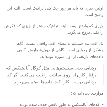
اولین چیزی که باید هر روز چک کنی ترافیک است. البته این
واضح است.
چیزی که واضح نیست اینه: ترافیک بیشتر از چیزی که فکرش
را بکنی دروغ می‌گوید.
یک افت تند همیشه به معنای افت واقعی نیست. گاهی
مشکل از ردیابی است. گاهی از دوبل‌شمارش. گاهی
داده‌های تاریخی از اول متورم بوده‌اند.
ردیابی
یعنی سیستم‌هایی مثل گوگل آنالیتیکس که
رفتار کاربران روی سایتت را ثبت می‌کنند. اگر کد
ردیابی درست کار نکند، داده‌ها به‌هم می‌ریزند.
مواردی دیده‌ایم که:
کدهای آنالیتیکس به طور ناقص حذف شده بودند