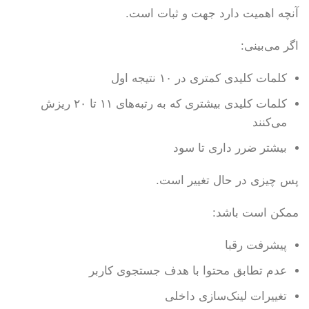
آنچه اهمیت دارد جهت و ثبات است.
اگر می‌بینی:
کلمات کلیدی کمتری در ۱۰ نتیجه اول
کلمات کلیدی بیشتری که به رتبه‌های ۱۱ تا ۲۰ ریزش
می‌کنند
بیشتر ضرر داری تا سود
پس چیزی در حال تغییر است.
ممکن است باشد:
پیشرفت رقبا
عدم تطابق محتوا با هدف جستجوی کاربر
تغییرات لینک‌سازی داخلی