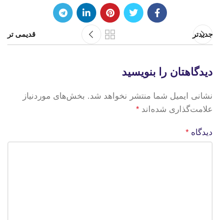
جدیدتر
قدیمی تر
دیدگاهتان را بنویسید
نشانی ایمیل شما منتشر نخواهد شد.
بخش‌های موردنیاز
علامت‌گذاری شده‌اند
*
دیدگاه
*