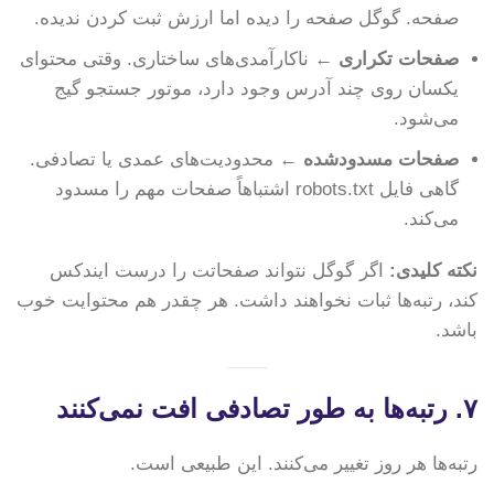
صفحه. گوگل صفحه را دیده اما ارزش ثبت کردن ندیده.
صفحات تکراری
← ناکارآمدی‌های ساختاری. وقتی محتوای
یکسان روی چند آدرس وجود دارد، موتور جستجو گیج
می‌شود.
صفحات مسدودشده
← محدودیت‌های عمدی یا تصادفی.
گاهی فایل robots.txt اشتباهاً صفحات مهم را مسدود
می‌کند.
نکته کلیدی:
اگر گوگل نتواند صفحاتت را درست ایندکس
کند، رتبه‌ها ثبات نخواهند داشت. هر چقدر هم محتوایت خوب
باشد.
۷. رتبه‌ها به طور تصادفی افت نمی‌کنند
رتبه‌ها هر روز تغییر می‌کنند. این طبیعی است.