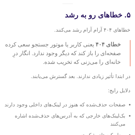
۵. خطاهای رو به رشد
خطاهای ۴۰۴ آرام آرام رشد می‌کنند.
خطای ۴۰۴
یعنی کاربر یا موتور جستجو سعی کرده
صفحه‌ای را باز کند که دیگر وجود ندارد. انگار درِ
خانه‌ای را می‌زنی که تخریب شده.
در ابتدا تأثیر زیادی ندارند. بعد گسترش می‌یابند.
دلایل رایج:
صفحات حذف‌شده که هنوز در لینک‌های داخلی وجود دارند
بک‌لینک‌های خارجی که به آدرس‌های حذف‌شده اشاره
می‌کنند