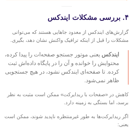
۴. بررسی مشکلات ایندکس
گزارش‌های ایندکس از معدود جاهایی هستند که می‌توانی
مشکلات را قبل از اینکه ترافیک واکنش نشان دهد، بگیری.
ایندکس
یعنی موتور جستجو صفحه‌ات را پیدا کرده،
محتوایش را خوانده و آن را در پایگاه داده‌اش ثبت
کرده. تا صفحه‌ای ایندکس نشود، در هیچ جستجویی
ظاهر نمی‌شود.
کاهش در «صفحات با ریدایرکت» ممکن است مثبت به نظر
برسد، اما بستگی به زمینه دارد.
اگر ریدایرکت‌ها به طور غیرمنتظره ناپدید شوند، ممکن است
یعنی: