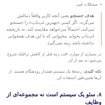
مشکلات فنی
هدف جستجو
یعنی آنچه کاربر واقعاً دنبالش
می‌گردد. اگر کسی «بهترین لپ‌تاپ» را جستجو
می‌کند، احتمالاً می‌خواهد مقایسه کند، نه تاریخچه
لپ‌تاپ بخواند. محتوایی که با این هدف همخوانی
نداشته باشد رتبه نمی‌گیرد.
در بسیاری از موارد، افت رتبه قبل از کاهش ترافیک شروع
می‌شود نه بعد از آن.
نکته کلیدی:
رتبه‌ها یک سیستم هشدار زودهنگام هستند. از
آن‌ها همین‌طور استفاده کن.
۸. سئو یک سیستم است نه مجموعه‌ای از
وظایف