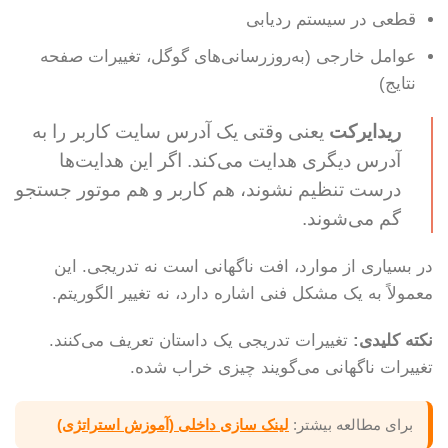
قطعی در سیستم ردیابی
عوامل خارجی (به‌روزرسانی‌های گوگل، تغییرات صفحه
نتایج)
ریدایرکت
یعنی وقتی یک آدرس سایت کاربر را به
آدرس دیگری هدایت می‌کند. اگر این هدایت‌ها
درست تنظیم نشوند، هم کاربر و هم موتور جستجو
گم می‌شوند.
در بسیاری از موارد، افت ناگهانی است نه تدریجی. این
معمولاً به یک مشکل فنی اشاره دارد، نه تغییر الگوریتم.
نکته کلیدی:
تغییرات تدریجی یک داستان تعریف می‌کنند.
تغییرات ناگهانی می‌گویند چیزی خراب شده.
برای مطالعه بیشتر:
لینک سازی داخلی (آموزش استراتژی)