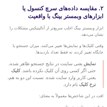
۲. مقایسه داده‌های سرچ کنسول یا
ابزارهای وبمستر بینگ با واقعیت
ابزار وبمستر بینگ اغلب سریع‌تر از آنالیتیکس مشکلات را
نشان می‌دهد.
وقتی کلیک‌ها و نمایش‌ها تغییر می‌کنند، میزان جستجو یا
جایگاه تغییر کرده، نه فقط تعداد بازدیدها.
نمایش
یعنی سایتت در نتایج جستجو ظاهر شده،
حتی اگر کسی روی آن کلیک نکرده باشد.
کلیک
یعنی کاربر وارد سایت شده. نسبت این دو به هم،
نرخ کلیک
نام دارد.
افت در این شاخص‌ها معمولاً به معنای: