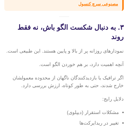
مصنوعی سرچ کنسول
۳. به دنبال شکست الگو باش، نه فقط
روند
نمودارهای روزانه پر از بالا و پایین هستند. این طبیعی است.
آنچه اهمیت دارد، بر هم خوردن الگو است.
اگر ترافیک یا بازدیدکنندگان ناگهان از محدوده معمولشان
خارج شدند، حتی به طور کوتاه، ارزش بررسی دارد.
دلایل رایج:
مشکلات استقرار (دیپلوی)
تغییر در ریدایرکت‌ها