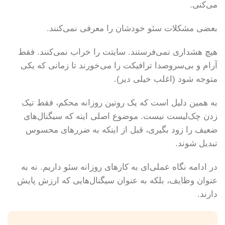
می‌کنی.
بعضی مشکلات سئو خودشان را معرفی نمی‌کنند.
هیچ هشداری نمی‌فرستند. سایتت را خراب نمی‌کنند. فقط
آرام و بی‌سروصدا ترافیکت را می‌خورند تا زمانی که یکی
متوجه شود (اغلب خیلی دیر).
به همین دلیل است که یک روتین روزانه محکم، فقط تیک
زدن چک‌لیست نیست. موضوع اصلی اینه که سیگنال‌های
ضعیف را زود بگیری، قبل از اینکه به ضررهای محسوس
تبدیل شوند.
در ادامه نگاه عملی‌ای به کارهای روزانه سئو داریم. نه به
عنوان وظایف، بلکه به عنوان سیگنال‌هایی که ارزش پایش
دارند.