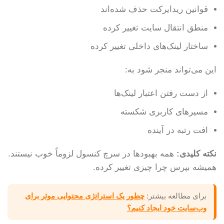
قوانین ریدایرکت حذف شده‌اند
منطق انتقال سایت تغییر کرده
ساختار لینک‌های داخلی تغییر کرده
این می‌تواند منجر شود به:
از دست رفتن اعتبار لینک‌ها
مسیرهای کاربری شکسته
افت رتبه در آینده
نکته کلیدی:
همه بهبودها در سرچ کنسول لزوماً خوب نیستند.
همیشه بپرس چرا چیزی تغییر کرده.
برای مطالعه بیشتر:
چطور یک استراتژی محتوایی موثر برای
وب‌سایت خود ایجاد کنیم؟