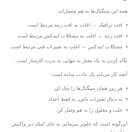
همه این سیگنال‌ها به هم متصل‌اند:
افت ترافیک ← اغلب به افت رتبه مرتبط است
افت رتبه ← اغلب به مشکلات ایندکس مرتبط است
مشکلات ایندکس ← اغلب به تغییرات فنی مرتبط است
نگاه کردن به یک معیار به تنهایی به ندرت کارساز است.
آنچه کار می‌کند یک عادت ساده است:
هر روز همان سیگنال‌ها را چک کن
به دنبال تغییرات باش، نه فقط اعداد
علت و معلول را به هم وصل کن
این‌گونه است که جلوتر می‌مانی به جای اینکه دیر واکنش
نشان دهی.