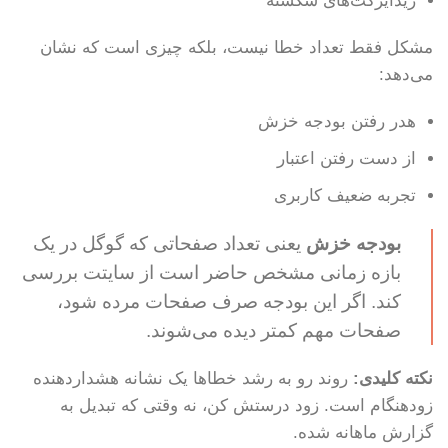
ریدایرکت‌های شکسته
مشکل فقط تعداد خطا نیست، بلکه چیزی است که نشان
می‌دهد:
هدر رفتن بودجه خزش
از دست رفتن اعتبار
تجربه ضعیف کاربری
بودجه خزش
یعنی تعداد صفحاتی که گوگل در یک
بازه زمانی مشخص حاضر است از سایتت بررسی
کند. اگر این بودجه صرف صفحات مرده شود،
صفحات مهم کمتر دیده می‌شوند.
نکته کلیدی:
روند رو به رشد خطاها یک نشانه هشداردهنده
زودهنگام است. زود درستش کن، نه وقتی که تبدیل به
گزارش ماهانه شده.