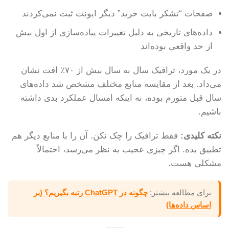
صفحات “تشکر بابت خرید” دیگر ایونت ثبت نمی‌کردند
داده‌های تاریخی به دلیل تغییرات پیاده‌سازی از اول بیش
از حد واقعی بوده‌اند
در یک مورد، ترافیک سال به سال بیش از ۷۰٪ افت نشان
می‌داد. بعد از مقایسه منابع مختلف مشخص شد داده‌های
سال قبل متورم بوده، نه اینکه امسال عملکرد بدی داشته
باشیم.
نکته کلیدی:
فقط ترافیک را چک نکن. آن را با منابع دیگر هم
تطبیق بده. اگر چیزی عجیب به نظر می‌رسد، احتمالاً
مشکلی هست.
برای مطالعه بیشتر:
چگونه در ChatGPT رتبه بگیریم؟ (بر
اساس داده‌ها)